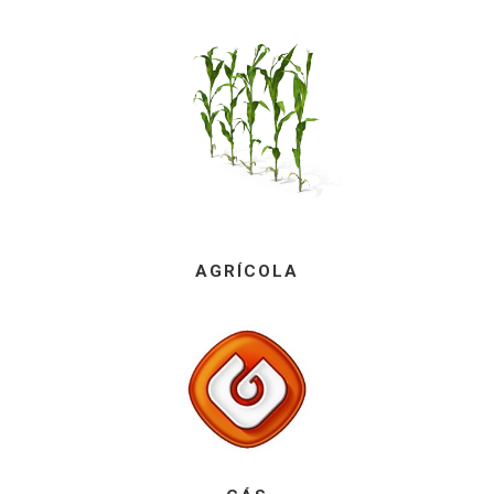
AGRÍCOLA