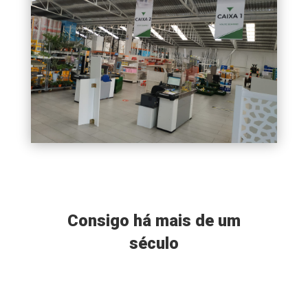
Consigo há mais de um
século