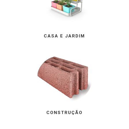
CASA E JARDIM
CONSTRUÇÃO