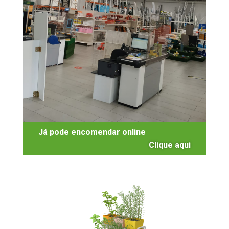
Já pode encomendar online
Clique aqui