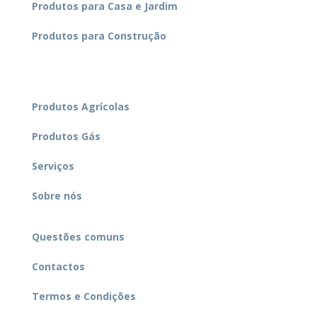
Produtos para Casa e Jardim
Produtos para Construção
Produtos Agrícolas
Produtos Gás
Serviços
Sobre nós
Questões comuns
Contactos
Termos e Condições