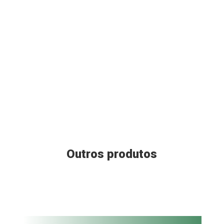
Outros produtos